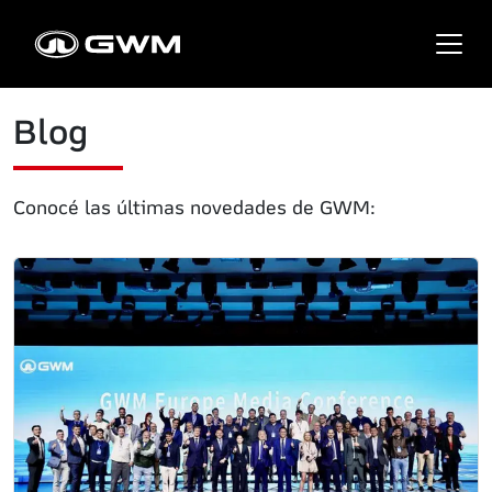
Blog
Conocé las últimas novedades de GWM: