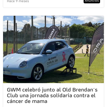
Anuncios
Hace 9 meses
GWM celebró junto al Old Brendan´s
Club una jornada solidaria contra el
cáncer de mama