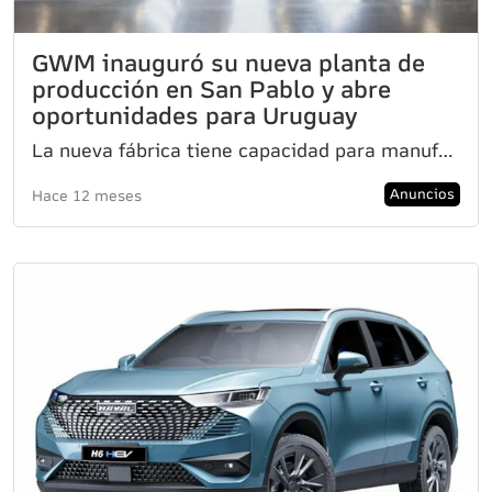
GWM inauguró su nueva planta de
producción en San Pablo y abre
oportunidades para Uruguay
La nueva fábrica tiene capacidad para manufacturar hasta 50.000 unidades anualmente, contrató 500 co
Anuncios
Hace 12 meses