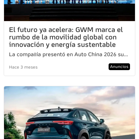
El futuro ya acelera: GWM marca el
rumbo de la movilidad global con
innovación y energía sustentable
La compañía presentó en Auto China 2026 su estrategia internacional y reafirmó su apuesta por la des
Anuncios
Hace 3 meses