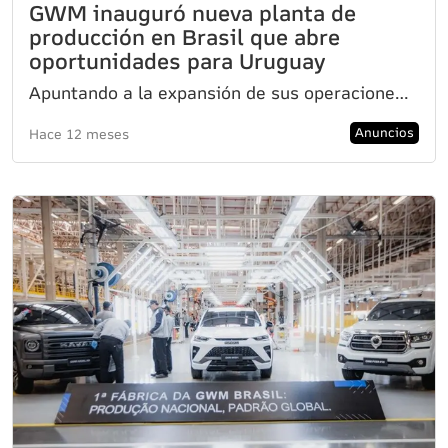
GWM inauguró nueva planta de
producción en Brasil que abre
oportunidades para Uruguay
Apuntando a la expansión de sus operaciones, GWM (Great Wall Motors) celebró la inauguración de su p
Anuncios
Hace 12 meses