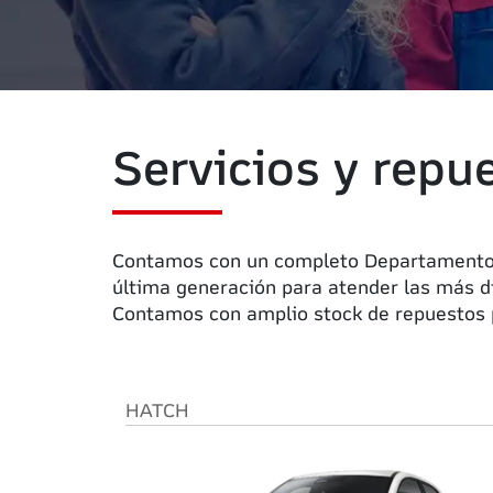
Servicios y repu
Contamos con un completo Departamento de
última generación para atender las más d
Contamos con amplio stock de repuestos 
HATCH