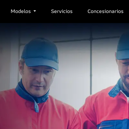
Modelos
Servicios
Concesionarios