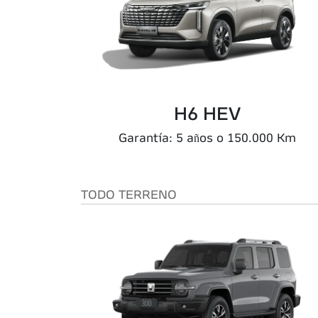
H6 HEV
Garantía: 5 años o 150.000 Km
TODO TERRENO