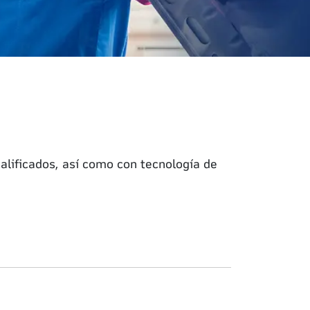
lificados, así como con tecnología de