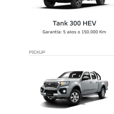
Tank 300 HEV
Garantía: 5 años o 150.000 Km
PICKUP