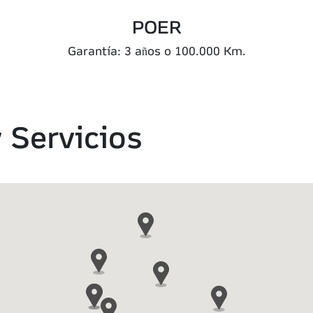
POER
Garantía: 3 años o 100.000 Km.
y Servicios