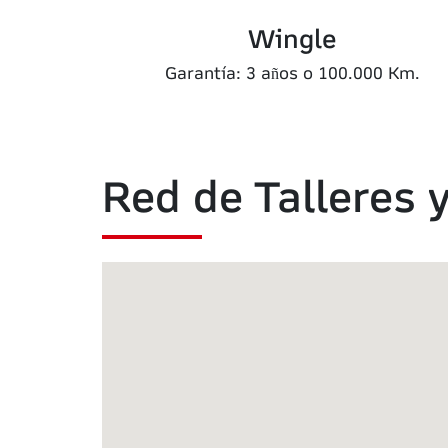
Wingle
Garantía: 3 años o 100.000 Km.
Red de Talleres 