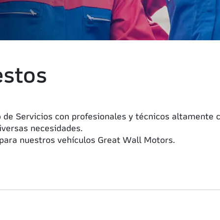
estos
 Servicios con profesionales y técnicos altamente ca
iversas necesidades.
para nuestros vehículos Great Wall Motors.