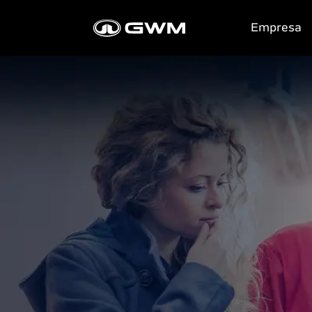
Empresa