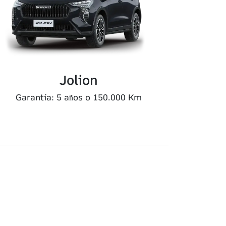
Jolion
Garantía: 5 años o 150.000 Km