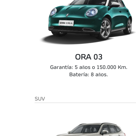
ORA 03
Garantía: 5 años o 150.000 Km.
Batería: 8 años.
SUV