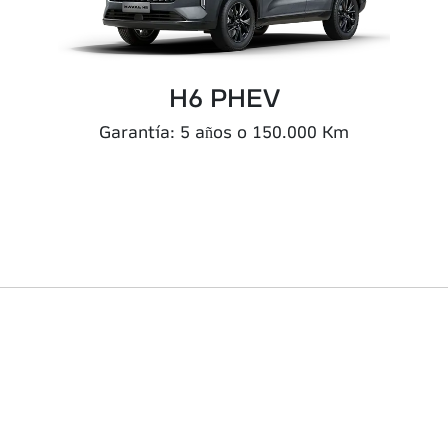
H6 PHEV
Garantía: 5 años o 150.000 Km