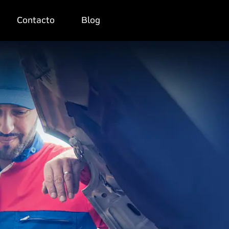
Contacto
Blog